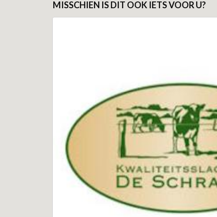
MISSCHIEN IS DIT OOK IETS VOOR U?