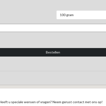
100 gram
Heeft u speciale wensen of vragen? Neem gerust contact met ons op!