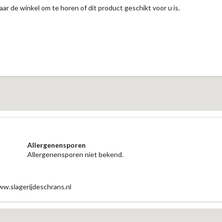
aar de winkel om te horen of dit product geschikt voor u is.
Allergenensporen
Allergenensporen niet bekend.
www.slagerijdeschrans.nl