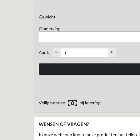
Gewicht
Opmerking
Aantal
Veilig betalen:
bij levering
WENSEN OF VRAGEN?
In onze webshop kunt u onze producten bestellen. 