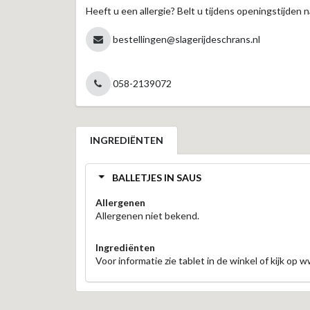
Heeft u een allergie? Belt u tijdens openingstijden n
bestellingen@slagerijdeschrans.nl
058-2139072
INGREDIËNTEN
BALLETJES IN SAUS
Allergenen
Allergenen niet bekend.
Ingrediënten
Voor informatie zie tablet in de winkel of kijk op 