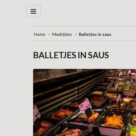
Home
Maaltijden
Balletjes in saus
BALLETJES IN SAUS