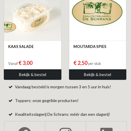
KAAS SALADE
MOUTARDA SPIES
€ 3,00
€ 2,50
Vanaf
per stuk
Bekijk & bestel
Bekijk & bestel
Vandaag besteld is morgen tussen 3 en 5 uur in huis!
Toppers: onze gegrilde producten!
Kwaliteitsslagerij De Schrans: méér dan een slagerij!