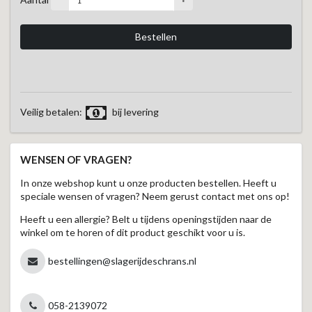
Veilig betalen:
bij levering
WENSEN OF VRAGEN?
In onze webshop kunt u onze producten bestellen. Heeft u
speciale wensen of vragen? Neem gerust contact met ons op!
Heeft u een allergie? Belt u tijdens openingstijden naar de
winkel om te horen of dit product geschikt voor u is.
bestellingen@slagerijdeschrans.nl
058-2139072