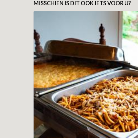
MISSCHIEN IS DIT OOK IETS VOOR U?