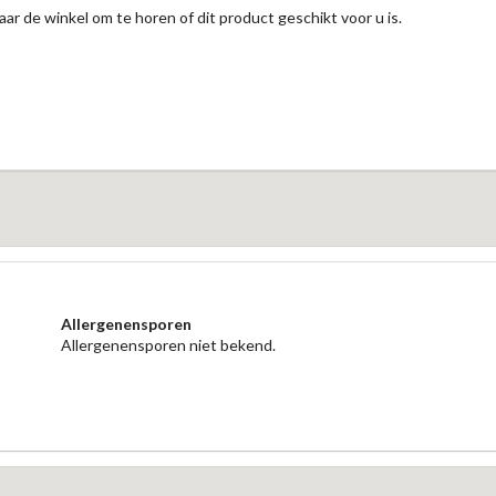
aar de winkel om te horen of dit product geschikt voor u is.
Allergenensporen
Allergenensporen niet bekend.