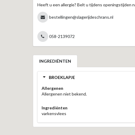
Heeft u een allergie? Belt u tijdens openingstijden n
bestellingen@slagerijdeschrans.nl
058-2139072
INGREDIËNTEN
BROEKLAPJE
Allergenen
Allergenen niet bekend.
Ingrediënten
varkensvlees