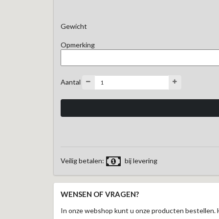
Gewicht
Opmerking
Aantal
Veilig betalen:
bij levering
WENSEN OF VRAGEN?
In onze webshop kunt u onze producten bestellen. 