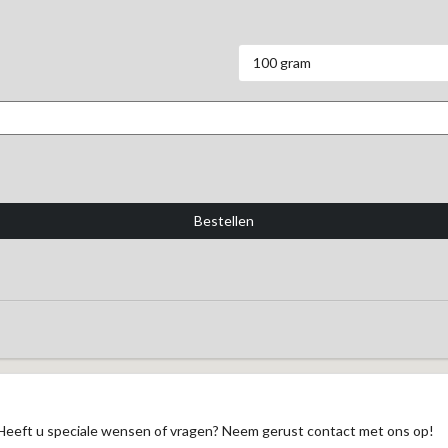
100 gram
Heeft u speciale wensen of vragen? Neem gerust contact met ons op!