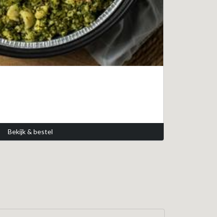
Bekijk & bestel