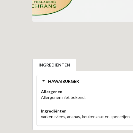
INGREDIËNTEN
HAWAIBURGER
Allergenen
Allergenen niet bekend.
Ingrediënten
varkensvlees, ananas, keukenzout en specerijen