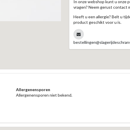
In onze webshop kunt u onze p
vragen? Neem gerust contact 
Heeft u een allergie? Belt u ti
product geschikt voor u is.
bestellingen@slagerijdeschrans
Allergenensporen
Allergenensporen niet bekend.