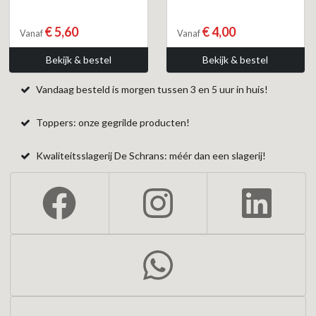
€ 5,60
€ 4,00
Vanaf
Vanaf
Bekijk & bestel
Bekijk & bestel
Vandaag besteld is morgen tussen 3 en 5 uur in huis!
Toppers: onze gegrilde producten!
Kwaliteitsslagerij De Schrans: méér dan een slagerij!