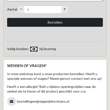
Aantal
Veilig betalen:
bij levering
WENSEN OF VRAGEN?
In onze webshop kunt u onze producten bestellen. Heeft u
speciale wensen of vragen? Neem gerust contact met ons op!
Heeft u een allergie? Belt u tijdens openingstijden naar de
winkel om te horen of dit product geschikt voor u is.
bestellingen@slagerijdeschrans.nl