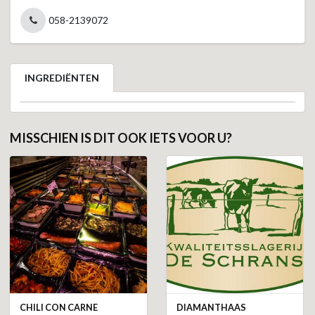
058-2139072
INGREDIËNTEN
MISSCHIEN IS DIT OOK IETS VOOR U?
CHILI CON CARNE
DIAMANTHAAS