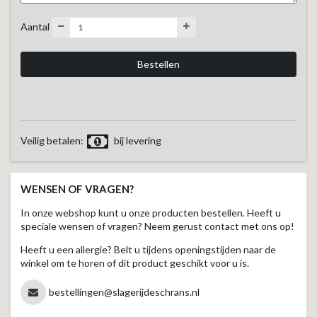
Aantal
Veilig betalen:
bij levering
WENSEN OF VRAGEN?
In onze webshop kunt u onze producten bestellen. Heeft u
speciale wensen of vragen? Neem gerust contact met ons op!
Heeft u een allergie? Belt u tijdens openingstijden naar de
winkel om te horen of dit product geschikt voor u is.
bestellingen@slagerijdeschrans.nl