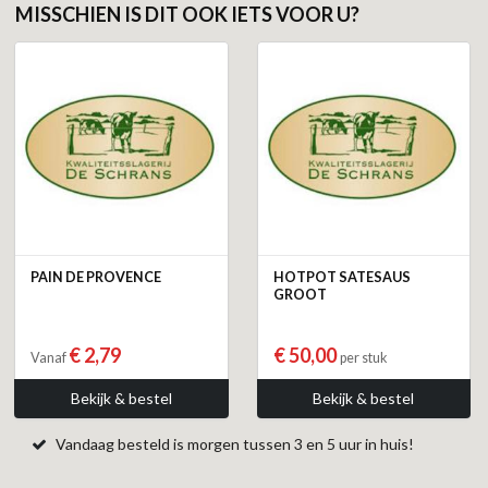
MISSCHIEN IS DIT OOK IETS VOOR U?
PAIN DE PROVENCE
HOTPOT SATESAUS
GROOT
€ 2,79
€ 50,00
Vanaf
per stuk
Bekijk & bestel
Bekijk & bestel
Vandaag besteld is morgen tussen 3 en 5 uur in huis!