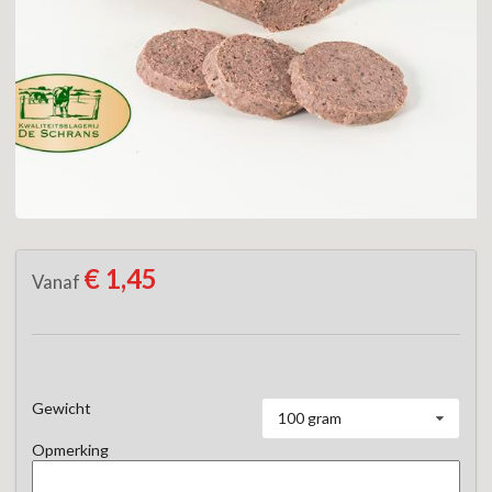
€ 1,45
Vanaf
Gewicht
100 gram
Opmerking