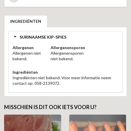
INGREDIËNTEN
SURINAAMSE KIP-SPIES
Allergenen
Allergenensporen
Allergenen niet
Allergenensporen
bekend.
niet bekend.
Ingrediënten
Ingrediënten niet bekend. Voor meer informatie neem
contact op: 058-2139072.
MISSCHIEN IS DIT OOK IETS VOOR U?