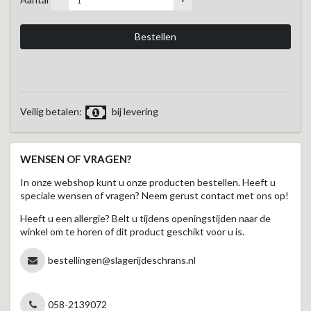
Veilig betalen:
bij levering
WENSEN OF VRAGEN?
In onze webshop kunt u onze producten bestellen. Heeft u
speciale wensen of vragen? Neem gerust contact met ons op!
Heeft u een allergie? Belt u tijdens openingstijden naar de
winkel om te horen of dit product geschikt voor u is.
bestellingen@slagerijdeschrans.nl
058-2139072