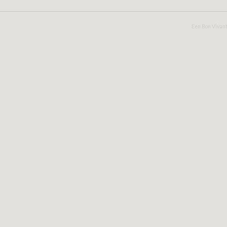
Een Bon Vivant