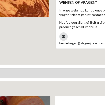
WENSEN OF VRAGEN?
In onze webshop kunt u onze p
vragen? Neem gerust contact 
Heeft u een allergie? Belt u ti
product geschikt voor u is.
bestellingen@slagerijdeschrans