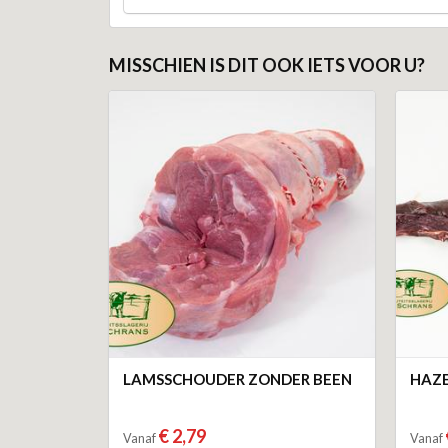
MISSCHIEN IS DIT OOK IETS VOOR U?
LAMSSCHOUDER ZONDER BEEN
HAZE
€ 2,79
Vanaf
Vanaf