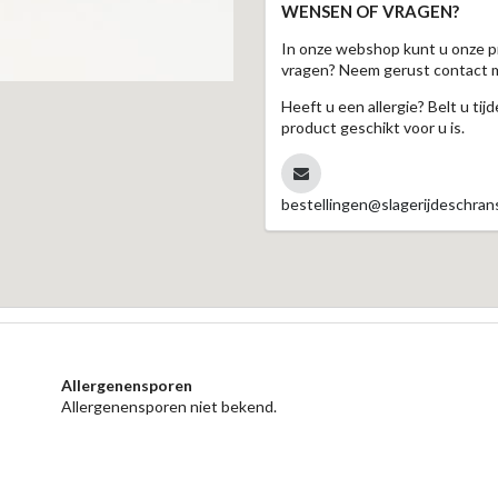
WENSEN OF VRAGEN?
In onze webshop kunt u onze p
vragen? Neem gerust contact 
Heeft u een allergie? Belt u ti
product geschikt voor u is.
bestellingen@slagerijdeschrans
Allergenensporen
Allergenensporen niet bekend.