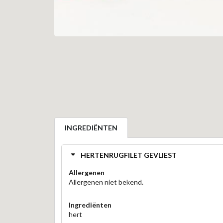
INGREDIËNTEN
HERTENRUGFILET GEVLIEST
Allergenen
Allergenen niet bekend.
Ingrediënten
hert