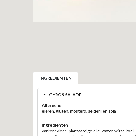
INGREDIËNTEN
GYROS SALADE
Allergenen
eieren, gluten, mosterd, selderij en soja
Ingrediënten
varkensvlees, plantaardige olie, water, witte kool