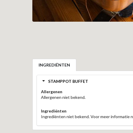
INGREDIËNTEN
STAMPPOT BUFFET
Allergenen
Allergenen niet bekend.
Ingrediënten
Ingrediënten niet bekend. Voor meer informatie