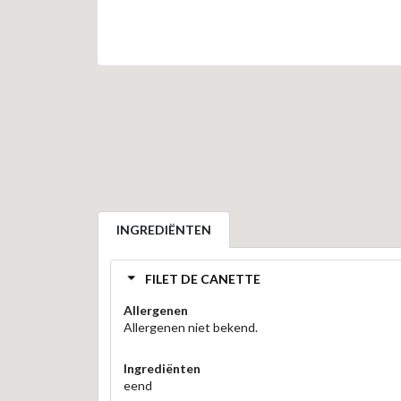
INGREDIËNTEN
FILET DE CANETTE
Allergenen
Allergenen niet bekend.
Ingrediënten
eend