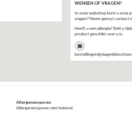
WENSEN OF VRAGEN?
In onze webshop kunt u onze p
vragen? Neem gerust contact 
Heeft u een allergie? Belt u ti
product geschikt voor u is.
bestellingen@slagerijdeschrans
Allergenensporen
Allergenensporen niet bekend.