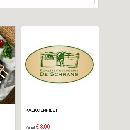
KALKOENFILET
€ 3,00
Vanaf