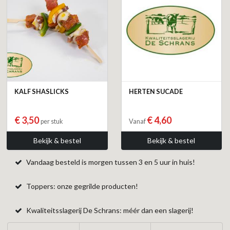
KALF SHASLICKS
HERTEN SUCADE
€ 3,50
€ 4,60
per stuk
Vanaf
Bekijk & bestel
Bekijk & bestel
Vandaag besteld is morgen tussen 3 en 5 uur in huis!
Toppers: onze gegrilde producten!
Kwaliteitsslagerij De Schrans: méér dan een slagerij!