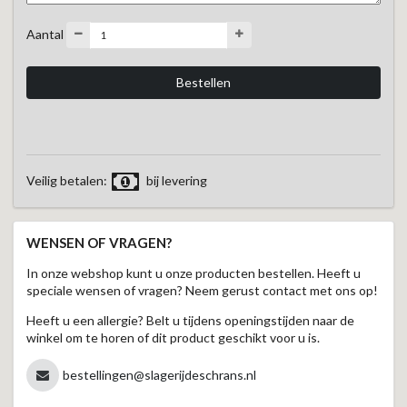
Aantal
Veilig betalen:
bij levering
WENSEN OF VRAGEN?
In onze webshop kunt u onze producten bestellen. Heeft u
speciale wensen of vragen? Neem gerust contact met ons op!
Heeft u een allergie? Belt u tijdens openingstijden naar de
winkel om te horen of dit product geschikt voor u is.
bestellingen@slagerijdeschrans.nl