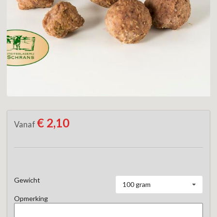
€ 2,10
Vanaf
Gewicht
100 gram
Opmerking