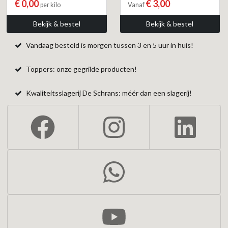
€ 0,00
€ 3,00
per kilo
Vanaf
Bekijk & bestel
Bekijk & bestel
Vandaag besteld is morgen tussen 3 en 5 uur in huis!
Toppers: onze gegrilde producten!
Kwaliteitsslagerij De Schrans: méér dan een slagerij!