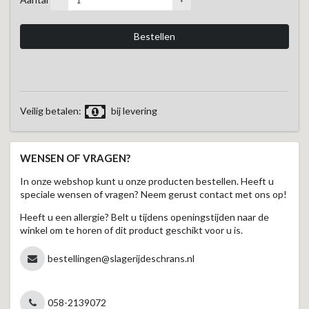
Veilig betalen:
bij levering
WENSEN OF VRAGEN?
In onze webshop kunt u onze producten bestellen. Heeft u
speciale wensen of vragen? Neem gerust contact met ons op!
Heeft u een allergie? Belt u tijdens openingstijden naar de
winkel om te horen of dit product geschikt voor u is.
bestellingen@slagerijdeschrans.nl
058-2139072