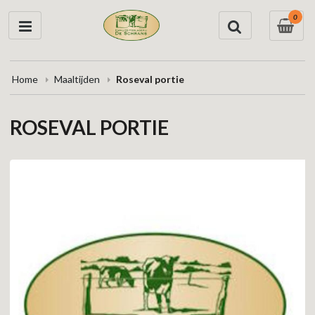
0
Home
Maaltijden
Roseval portie
ROSEVAL PORTIE