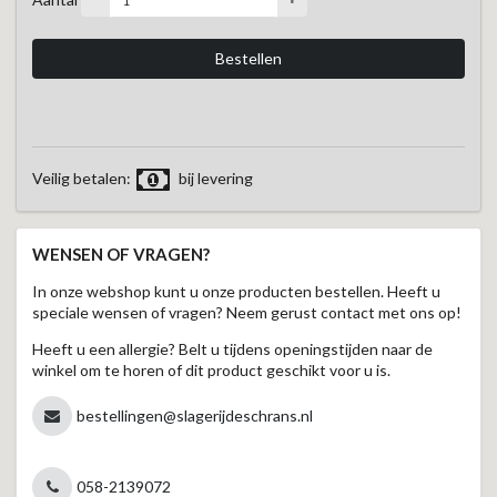
Veilig betalen:
bij levering
WENSEN OF VRAGEN?
In onze webshop kunt u onze producten bestellen. Heeft u
speciale wensen of vragen? Neem gerust contact met ons op!
Heeft u een allergie? Belt u tijdens openingstijden naar de
winkel om te horen of dit product geschikt voor u is.
bestellingen@slagerijdeschrans.nl
058-2139072