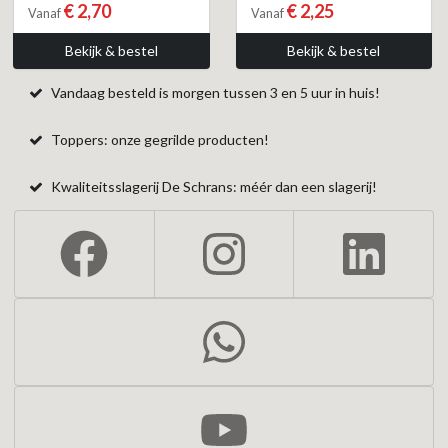
€ 2,70
€ 2,25
Vanaf
Vanaf
Bekijk & bestel
Bekijk & bestel
Vandaag besteld is morgen tussen 3 en 5 uur in huis!
Toppers: onze gegrilde producten!
Kwaliteitsslagerij De Schrans: méér dan een slagerij!