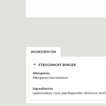
INGREDIËNTEN
STROGANOFF BURGER
Allergenen
Allergenen niet bekend.
Ingrediënten
varkensvlees, zout, paprikapoeder, dextrose, knof