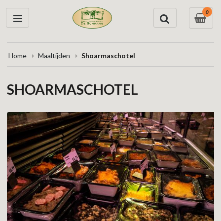
0
Home
Maaltijden
Shoarmaschotel
SHOARMASCHOTEL