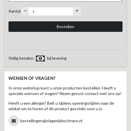
Aantal
Veilig betalen:
bij levering
WENSEN OF VRAGEN?
In onze webshop kunt u onze producten bestellen. Heeft u
speciale wensen of vragen? Neem gerust contact met ons op!
Heeft u een allergie? Belt u tijdens openingstijden naar de
winkel om te horen of dit product geschikt voor u is.
bestellingen@slagerijdeschrans.nl