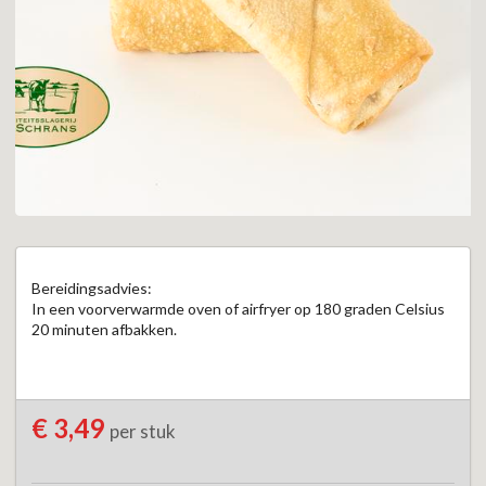
Bereidingsadvies: 

In een voorverwarmde oven of airfryer op 180 graden Celsius 
20 minuten afbakken.
€ 3,49
per stuk