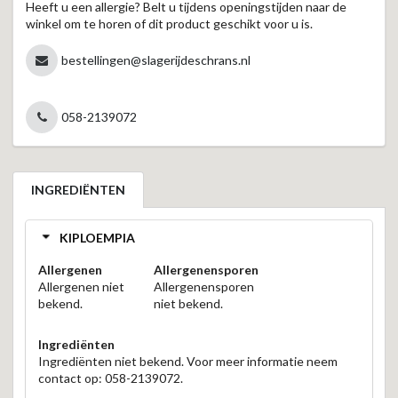
Heeft u een allergie? Belt u tijdens openingstijden naar de
winkel om te horen of dit product geschikt voor u is.
bestellingen@slagerijdeschrans.nl
058-2139072
INGREDIËNTEN
KIPLOEMPIA
Allergenen
Allergenensporen
Allergenen niet
Allergenensporen
bekend.
niet bekend.
Ingrediënten
Ingrediënten niet bekend. Voor meer informatie neem
contact op: 058-2139072.