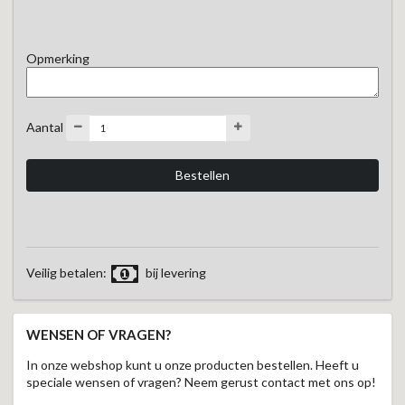
Opmerking
Aantal
Veilig betalen:
bij levering
WENSEN OF VRAGEN?
In onze webshop kunt u onze producten bestellen. Heeft u
speciale wensen of vragen? Neem gerust contact met ons op!