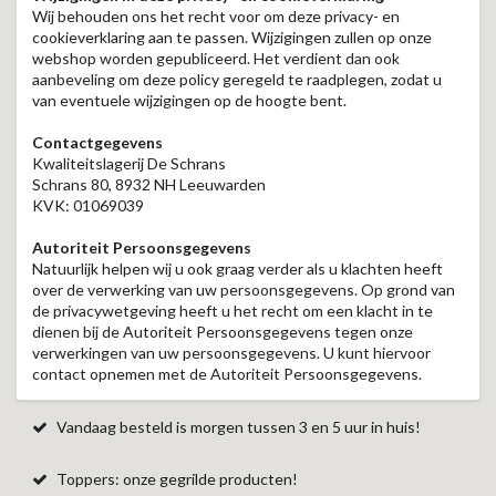
Wij behouden ons het recht voor om deze privacy- en
cookieverklaring aan te passen. Wijzigingen zullen op onze
webshop worden gepubliceerd. Het verdient dan ook
aanbeveling om deze policy geregeld te raadplegen, zodat u
van eventuele wijzigingen op de hoogte bent.
Contactgegevens
Kwaliteitslagerij De Schrans
Schrans 80, 8932 NH Leeuwarden
KVK: 01069039
Autoriteit Persoonsgegevens
Natuurlijk helpen wij u ook graag verder als u klachten heeft
over de verwerking van uw persoonsgegevens. Op grond van
de privacywetgeving heeft u het recht om een klacht in te
dienen bij de Autoriteit Persoonsgegevens tegen onze
verwerkingen van uw persoonsgegevens. U kunt hiervoor
contact opnemen met de Autoriteit Persoonsgegevens.
Vandaag besteld is morgen tussen 3 en 5 uur in huis!
Toppers: onze gegrilde producten!