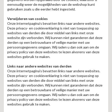
eenvoudig weer de mogelijkheden van de webshop kunt
gebruiken zoals u die eerder hebt ingesteld.
Verwijderen van cookies
Onze internetpagina's bevatten links naar andere websites.
Deze privacy- en cookieverklaring is niet van toepassing op
websites van derden die door middel van links met onze
website zijn verbonden. Wij kunnen niet garanderen dat deze
derden op een betrouwbare of veilige manier met uw
persoonsgegevens omgaan. Wij raden u dan ook aan om de
privacy policy van deze websites te lezen alvorens van deze
websites gebruik te maken.
Links naar andere websites van derden
Onze internetpagina's bevatten links naar andere websites.
Deze privacy- en cookieverklaring is niet van toepassing op
websites van derden die door middel van links met onze
website zijn verbonden. Wij kunnen niet garanderen dat deze
derden op een betrouwbare of veilige manier met uw
persoonsgegevens omgaan. Wij raden u dan ook aan om de
privacy policy van deze websites te lezen alvorens van deze
websites gebruik te maken.