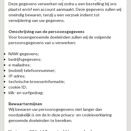
Deze gegevens verwerken wij zodra u een bestelling bij ons
plaatst en/of een account aanmaakt. Deze gegevens zullen wij
oneindig bewaren, tenzij u een verzoek indient tot
verwijdering van uw gegevens.
Omschrijving van de persoonsgegevens
Voor bovengenoemde doeleinden zullen wij de volgende
persoonsgegevens van u verwerken:
NAW-gegevens;
bedrijfsgegevens;
e-mailadres;
(mobiel) telefoonnummer;
IP-adres;
technische browserinformatie;
cookie ID;
klik- en surfgedrag;
Bewaartermijnen
Wij bewaren uw persoonsgegevens niet langer dan
noodzakelijk is om de in deze privacy- en cookieverklaring
genoemde doeleinden te bereiken.