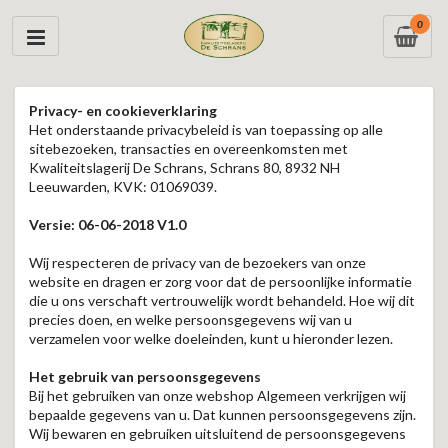
0
Privacy- en cookieverklaring
Het onderstaande privacybeleid is van toepassing op alle
sitebezoeken, transacties en overeenkomsten met
Kwaliteitslagerij De Schrans, Schrans 80, 8932 NH
Leeuwarden, KVK: 01069039.
Versie: 06-06-2018 V1.0
Wij respecteren de privacy van de bezoekers van onze
website en dragen er zorg voor dat de persoonlijke informatie
die u ons verschaft vertrouwelijk wordt behandeld. Hoe wij dit
precies doen, en welke persoonsgegevens wij van u
verzamelen voor welke doeleinden, kunt u hieronder lezen.
Het gebruik van persoonsgegevens
Bij het gebruiken van onze webshop Algemeen verkrijgen wij
bepaalde gegevens van u. Dat kunnen persoonsgegevens zijn.
Wij bewaren en gebruiken uitsluitend de persoonsgegevens