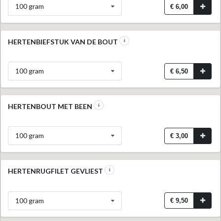
100 gram
€ 6,00
HERTENBIEFSTUK VAN DE BOUT
100 gram
€ 6,50
HERTENBOUT MET BEEN
100 gram
€ 3,00
HERTENRUGFILET GEVLIEST
100 gram
€ 9,50