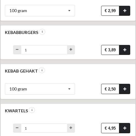
100 gram
€ 2,99
KEBABBURGERS
€ 3,89
KEBAB GEHAKT
100 gram
€ 2,50
KWARTELS
€ 4,95