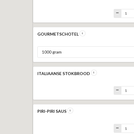
GOURMETSCHOTEL
1000 gram
ITALIAANSE STOKBROOD
PIRI-PIRI SAUS