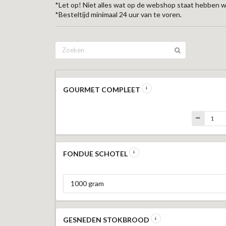
*Let op! Niet alles wat op de webshop staat hebben wi
*Besteltijd minimaal 24 uur van te voren.
GOURMET COMPLEET
FONDUE SCHOTEL
1000 gram
GESNEDEN STOKBROOD