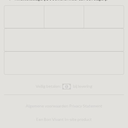
Veilig betalen:
bij levering
Algemene voorwaarden
Privacy Statement
Een Bon Vivant In-site product