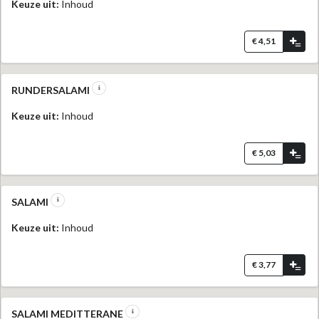
Keuze uit:
Inhoud
€ 4,51
=
RUNDERSALAMI
Keuze uit:
Inhoud
€ 5,03
=
SALAMI
Keuze uit:
Inhoud
€ 3,77
=
SALAMI MEDITTERANE