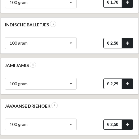
100 gram
€ 1,70
INDISCHE BALLETJES
100 gram
€ 2,50
JAMI JAMIS
100 gram
€ 2,29
JAVAANSE DRIEHOEK
100 gram
€ 2,50