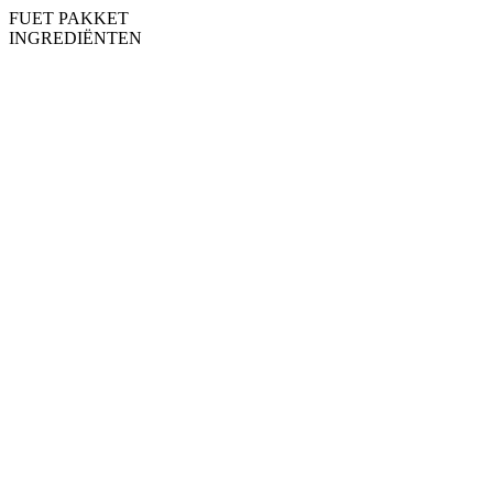
FUET PAKKET
INGREDIËNTEN