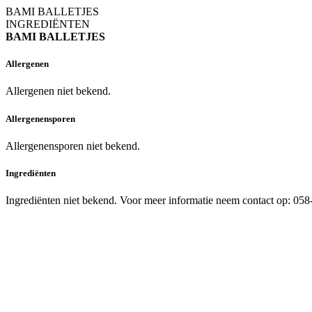
BAMI BALLETJES
INGREDIËNTEN
BAMI BALLETJES
Allergenen
Allergenen niet bekend.
Allergenensporen
Allergenensporen niet bekend.
Ingrediënten
Ingrediënten niet bekend. Voor meer informatie neem contact op: 05