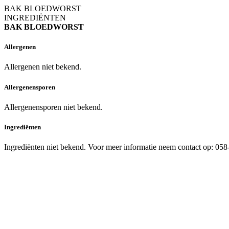
BAK BLOEDWORST
INGREDIËNTEN
BAK BLOEDWORST
Allergenen
Allergenen niet bekend.
Allergenensporen
Allergenensporen niet bekend.
Ingrediënten
Ingrediënten niet bekend. Voor meer informatie neem contact op: 05